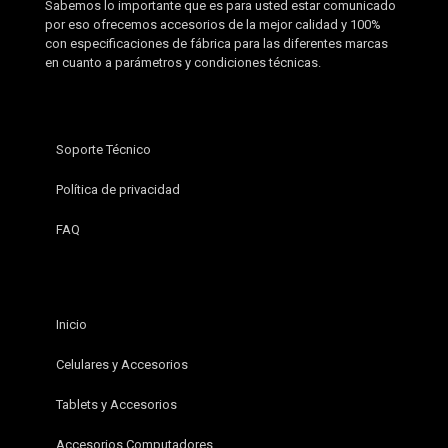
Sabemos lo importante que es para usted estar comunicado
por eso ofrecemos accesorios de la mejor calidad y 100%
con especificaciones de fábrica para las diferentes marcas
en cuanto a parámetros y condiciones técnicas.
Soporte Técnico
Política de privacidad
FAQ
Inicio
Celulares y Accesorios
Tablets y Accesorios
Accesorios Computadores