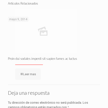
Artículos Relacionados
mayo 9, 2014
Proin dui sodales imperdi sit sapien fames ac luctus
Leer mas
Deja una respuesta
Tu dirección de correo electrónico no será publicada.
Los
campos obligatorios están marcados con
*