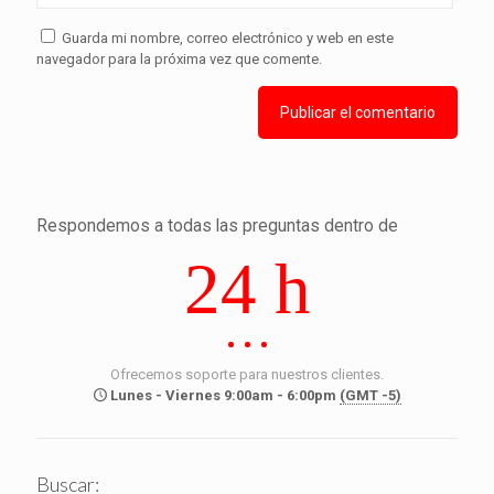
Guarda mi nombre, correo electrónico y web en este
navegador para la próxima vez que comente.
Respondemos a todas las preguntas dentro de
24 h
Ofrecemos soporte para nuestros clientes.
Lunes - Viernes 9:00am - 6:00pm
(GMT -5)
Buscar: