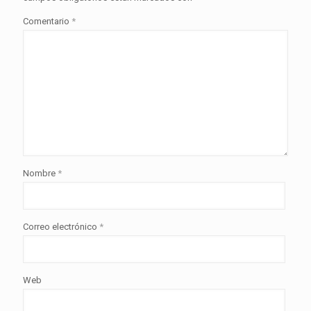
Comentario
*
Nombre
*
Correo electrónico
*
Web