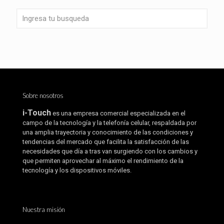
Sobre nosotros
i-Touch
es una empresa comercial especializada en el
campo de la tecnología y la telefonía celular, respaldada por
una amplia trayectoria y conocimiento de las condiciones y
tendencias del mercado que facilita la satisfacción de las
necesidades que día a tras van surgiendo con los cambios y
que permiten aprovechar al máximo el rendimiento de la
tecnología y los dispositivos móviles.
Nuestra misión