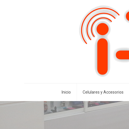
Inicio
Celulares y Accesorios