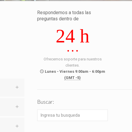
Respondemos a todas las
preguntas dentro de
24 h
Ofrecemos soporte para nuestros
clientes.
Lunes - Viernes 9:00am - 6:00pm
(GMT -5)
Buscar: