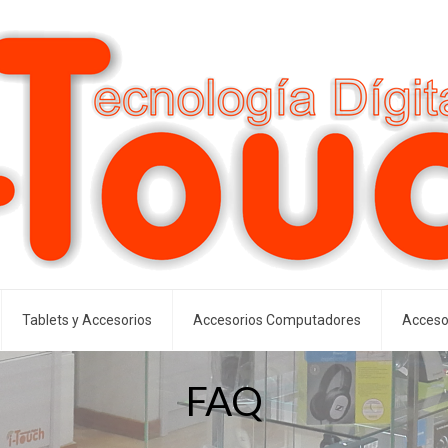
Tablets y Accesorios
Accesorios Computadores
Acceso
FAQ