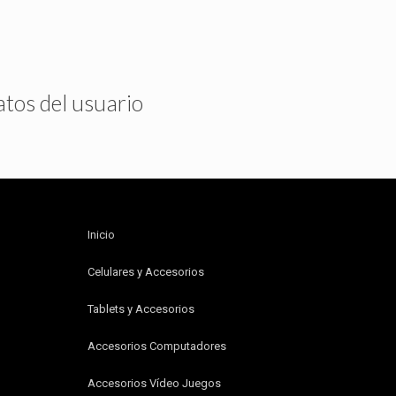
atos del usuario
Inicio
Celulares y Accesorios
Tablets y Accesorios
Accesorios Computadores
Accesorios Vídeo Juegos