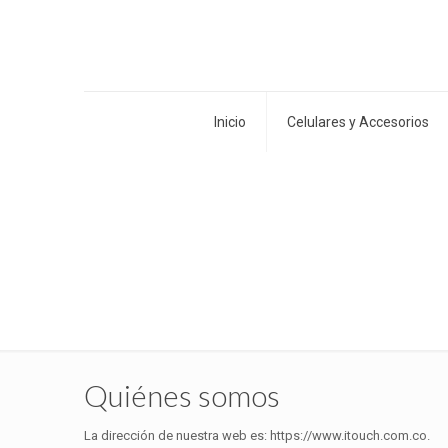
Inicio
Celulares y Accesorios
Quiénes somos
La dirección de nuestra web es: https://www.itouch.com.co.