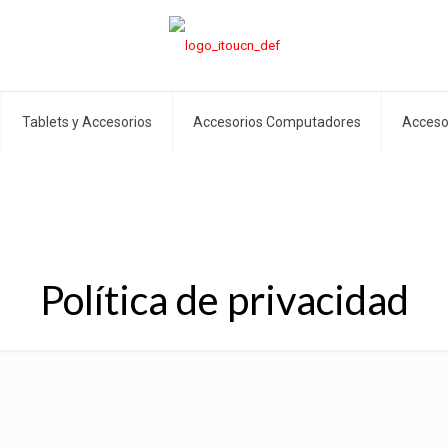
Tablets y Accesorios
Accesorios Computadores
Acceso
Política de privacidad