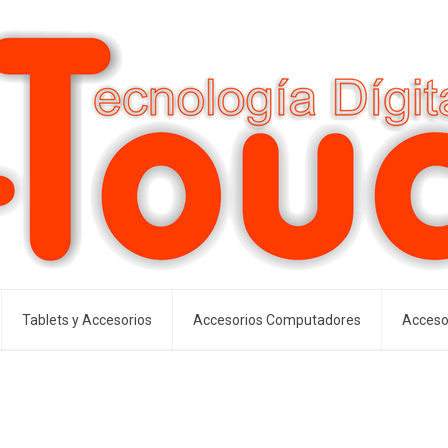
Tablets y Accesorios
Accesorios Computadores
Acceso