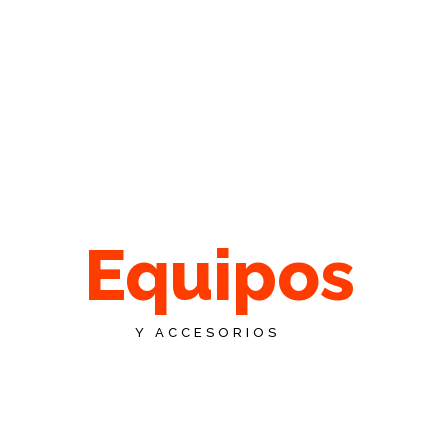
Equipos
Y ACCESORIOS