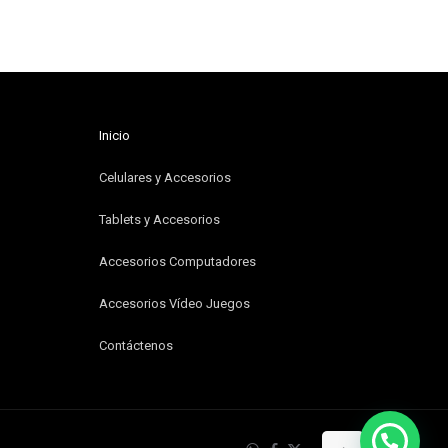
Inicio
Celulares y Accesorios
Tablets y Accesorios
Accesorios Computadores
Accesorios Vídeo Juegos
Contáctenos