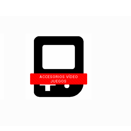
ACCESORIOS VÍDEO
JUEGOS