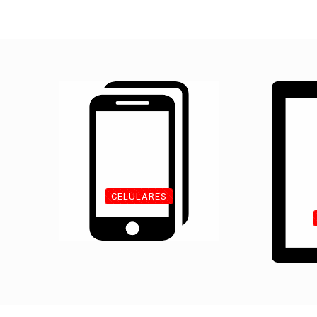
CELULARES