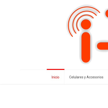
Inicio
Celulares y Accesorios