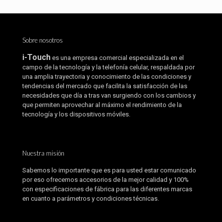
Sobre nosotros
i-Touch
es una empresa comercial especializada en el
campo de la tecnología y la telefonía celular, respaldada por
una amplia trayectoria y conocimiento de las condiciones y
tendencias del mercado que facilita la satisfacción de las
necesidades que día a tras van surgiendo con los cambios y
que permiten aprovechar al máximo el rendimiento de la
tecnología y los dispositivos móviles.
Nuestra misión
Sabemos lo importante que es para usted estar comunicado
por eso ofrecemos accesorios de la mejor calidad y 100%
con especificaciones de fábrica para las diferentes marcas
en cuanto a parámetros y condiciones técnicas.