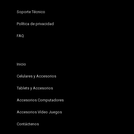
Soporte Técnico
Política de privacidad
FAQ
Inicio
Celulares y Accesorios
Tablets y Accesorios
Accesorios Computadores
Accesorios Vídeo Juegos
Contáctenos