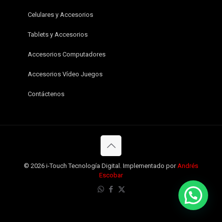
Celulares y Accesorios
Tablets y Accesorios
Accesorios Computadores
Accesorios Vídeo Juegos
Contáctenos
© 2026 i-Touch Tecnología Digital. Implementado por
Andrés
Escobar