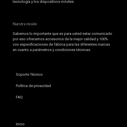
tecnología y los dispositivos móviles.
Nuestra misión
Sabemos lo importante que es para usted estar comunicado
por eso ofrecemos accesorios de la mejor calidad y 100%
con especificaciones de fábrica para las diferentes marcas
en cuanto a parámetros y condiciones técnicas.
Soporte Técnico
Política de privacidad
FAQ
Inicio