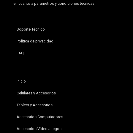
en cuanto a parámetros y condiciones técnicas.
Soporte Técnico
Política de privacidad
FAQ
Inicio
Celulares y Accesorios
Tablets y Accesorios
Accesorios Computadores
Accesorios Vídeo Juegos